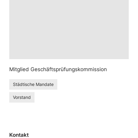
Mitglied Geschäftsprüfungskommission
Städtische Mandate
Vorstand
Kontakt