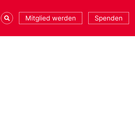
Mitglied werden
Spenden