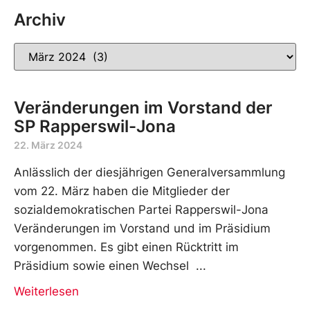
Archiv
Veränderungen im Vorstand der
SP Rapperswil-Jona
22. März 2024
Anlässlich der diesjährigen Generalversammlung
vom 22. März haben die Mitglieder der
sozialdemokratischen Partei Rapperswil-Jona
Veränderungen im Vorstand und im Präsidium
vorgenommen. Es gibt einen Rücktritt im
Präsidium sowie einen Wechsel
Weiterlesen