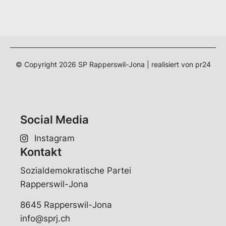
© Copyright
2026
SP Rapperswil-Jona | realisiert von
pr24
Social Media
Instagram
Kontakt
Sozialdemokratische Partei
Rapperswil-Jona
8645 Rapperswil-Jona
info@sprj.ch